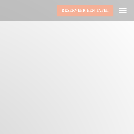
RESERVEER EEN TAFEL