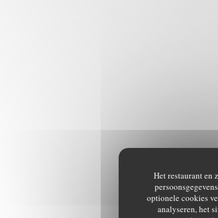
Het restaurant en 
persoonsgegevens. 
optionele cookies v
analyseren, het si