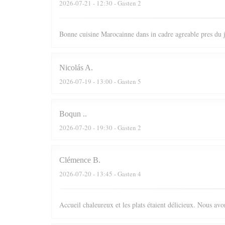
2026-07-21
- 12:30 - Gasten 2
Bonne cuisine Marocainne dans in cadre agreable pres du
Nicolás
A
2026-07-19
- 13:00 - Gasten 5
Boqun
.
2026-07-20
- 19:30 - Gasten 2
Clémence
B
2026-07-20
- 13:45 - Gasten 4
Accueil chaleureux et les plats étaient délicieux. Nous av