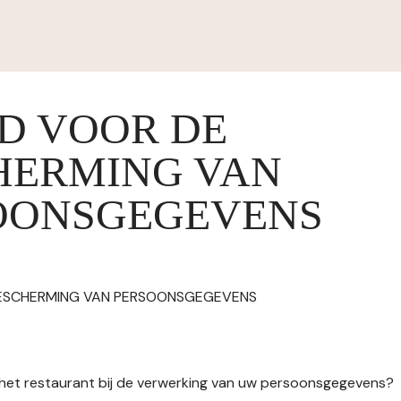
ID VOOR DE
HERMING VAN
OONSGEGEVENS
BESCHERMING VAN PERSOONSGEGEVENS
n het restaurant bij de verwerking van uw persoonsgegevens?