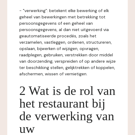
- "verwerking": betekent elke bewerking of elk
geheel van bewerkingen met betrekking tot
persoonsgegevens of een geheel van
persoonsgegevens, al dan niet uitgevoerd via
geautomatiseerde procedés, zoals het
verzamelen, vastleggen, ordenen, structureren,
opslaan, bijwerken of wijzigen, opvragen,
raadplegen, gebruiken, verstrekken door middel
van doorzending, verspreiden of op andere wijze
ter beschikking stellen, gelijktrekken of koppelen,
afschermen, wissen of vernietigen.
2 Wat is de rol van
het restaurant bij
de verwerking van
uw