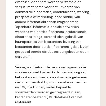
eventueel door hem worden verzameld of
verrijkt, met name voor het uitvoeren van
commerciële operaties, communicatie, werving,
prospectie of marketing, door middel van
andere informatiebronnen (zogenaamde
"openbare" informatie, sociale netwerken,
websites van derden / partners, professionele
directories, blogs, persartikelen, gebruik van
huuroperaties van bestanden/ levering van
bestanden door derden / partners, gebruik van
gespecialiseerde databases aangeboden door
derden,...).
Verder, wat betreft de persoonsgegevens die
worden verwerkt in het kader van werving van
het restaurant, kan hij de informatie gebruiken
die u hem verstrekt (bv: informatie vermeld in
uw CV) die kunnen, onder bepaalde
voorwaarden, worden geïntegreerd in een
kandidatenbestand (CV-database) van het
restaurant.