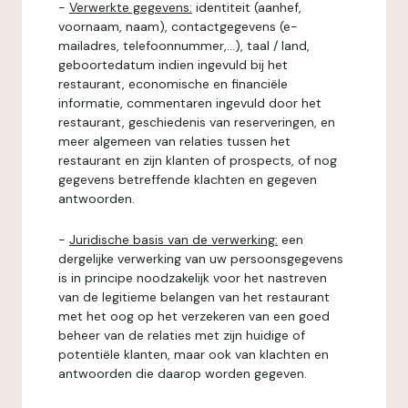
-
Verwerkte gegevens:
identiteit (aanhef,
voornaam, naam), contactgegevens (e-
mailadres, telefoonnummer,...), taal / land,
geboortedatum indien ingevuld bij het
restaurant, economische en financiële
informatie, commentaren ingevuld door het
restaurant, geschiedenis van reserveringen, en
meer algemeen van relaties tussen het
restaurant en zijn klanten of prospects, of nog
gegevens betreffende klachten en gegeven
antwoorden.
-
Juridische basis van de verwerking:
een
dergelijke verwerking van uw persoonsgegevens
is in principe noodzakelijk voor het nastreven
van de legitieme belangen van het restaurant
met het oog op het verzekeren van een goed
beheer van de relaties met zijn huidige of
potentiële klanten, maar ook van klachten en
antwoorden die daarop worden gegeven.