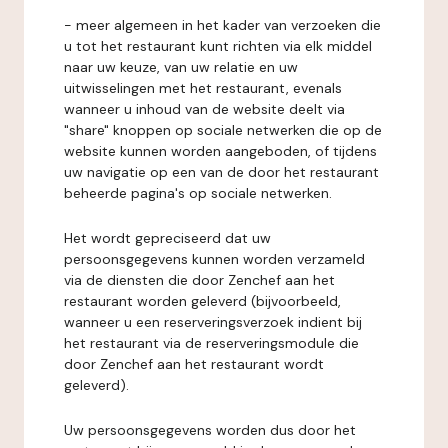
- meer algemeen in het kader van verzoeken die
u tot het restaurant kunt richten via elk middel
naar uw keuze, van uw relatie en uw
uitwisselingen met het restaurant, evenals
wanneer u inhoud van de website deelt via
"share" knoppen op sociale netwerken die op de
website kunnen worden aangeboden, of tijdens
uw navigatie op een van de door het restaurant
beheerde pagina's op sociale netwerken.
Het wordt gepreciseerd dat uw
persoonsgegevens kunnen worden verzameld
via de diensten die door Zenchef aan het
restaurant worden geleverd (bijvoorbeeld,
wanneer u een reserveringsverzoek indient bij
het restaurant via de reserveringsmodule die
door Zenchef aan het restaurant wordt
geleverd).
Uw persoonsgegevens worden dus door het