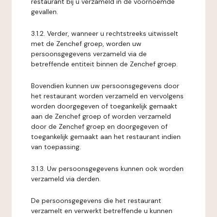
restaurant bij u verzameld in de voornoemde
gevallen.
3.1.2. Verder, wanneer u rechtstreeks uitwisselt
met de Zenchef groep, worden uw
persoonsgegevens verzameld via de
betreffende entiteit binnen de Zenchef groep.
Bovendien kunnen uw persoonsgegevens door
het restaurant worden verzameld en vervolgens
worden doorgegeven of toegankelijk gemaakt
aan de Zenchef groep of worden verzameld
door de Zenchef groep en doorgegeven of
toegankelijk gemaakt aan het restaurant indien
van toepassing.
3.1.3. Uw persoonsgegevens kunnen ook worden
verzameld via derden.
De persoonsgegevens die het restaurant
verzamelt en verwerkt betreffende u kunnen