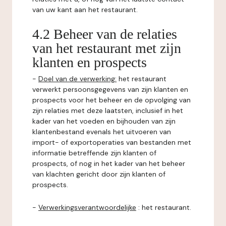
van uw kant aan het restaurant.
4.2 Beheer van de relaties
van het restaurant met zijn
klanten en prospects
-
Doel van de verwerking:
het restaurant
verwerkt persoonsgegevens van zijn klanten en
prospects voor het beheer en de opvolging van
zijn relaties met deze laatsten, inclusief in het
kader van het voeden en bijhouden van zijn
klantenbestand evenals het uitvoeren van
import- of exportoperaties van bestanden met
informatie betreffende zijn klanten of
prospects, of nog in het kader van het beheer
van klachten gericht door zijn klanten of
prospects.
-
Verwerkingsverantwoordelijke
: het restaurant.