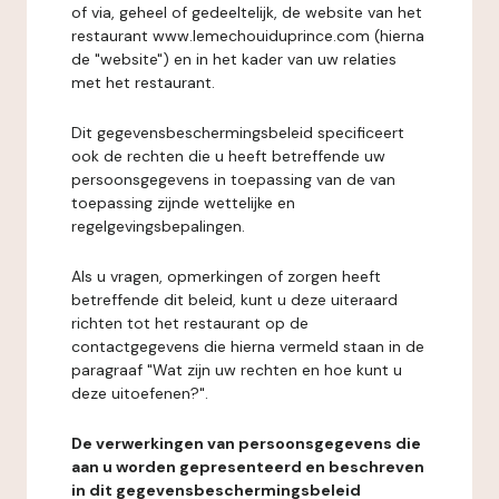
of via, geheel of gedeeltelijk, de website van het
restaurant www.lemechouiduprince.com (hierna
de "website") en in het kader van uw relaties
met het restaurant.
Dit gegevensbeschermingsbeleid specificeert
ook de rechten die u heeft betreffende uw
persoonsgegevens in toepassing van de van
toepassing zijnde wettelijke en
regelgevingsbepalingen.
Als u vragen, opmerkingen of zorgen heeft
betreffende dit beleid, kunt u deze uiteraard
richten tot het restaurant op de
contactgegevens die hierna vermeld staan in de
paragraaf "Wat zijn uw rechten en hoe kunt u
deze uitoefenen?".
De verwerkingen van persoonsgegevens die
aan u worden gepresenteerd en beschreven
in dit gegevensbeschermingsbeleid