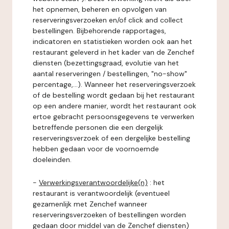
het opnemen, beheren en opvolgen van
reserveringsverzoeken en/of click and collect
bestellingen. Bijbehorende rapportages,
indicatoren en statistieken worden ook aan het
restaurant geleverd in het kader van de Zenchef
diensten (bezettingsgraad, evolutie van het
aantal reserveringen / bestellingen, "no-show"
percentage,...). Wanneer het reserveringsverzoek
of de bestelling wordt gedaan bij het restaurant
op een andere manier, wordt het restaurant ook
ertoe gebracht persoonsgegevens te verwerken
betreffende personen die een dergelijk
reserveringsverzoek of een dergelijke bestelling
hebben gedaan voor de voornoemde
doeleinden.
-
Verwerkingsverantwoordelijke(n)
: het
restaurant is verantwoordelijk (eventueel
gezamenlijk met Zenchef wanneer
reserveringsverzoeken of bestellingen worden
gedaan door middel van de Zenchef diensten)