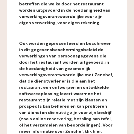
betreffen die welke door het restaurant
worden uitgevoerd in de hoedanigheid van
verwerkingsverantwoordelijke voor zijn
eigen verwerking, voor eigen rekening.
Ook worden gepresenteerd en beschreven
in dit gegevensbeschermingsbeleid de
verwerkingen van persoonsgegevens die
door het restaurant worden uitgevoerd, in
de hoedanigheid van gezamenlijk
verwerkingsverantwoordelijke met Zenchef,
dat de dienstverlener is die aan het
restaurant een ontworpen en ontwikkelde
softwareoplossing levert waarmee het
restaurant zijn relatie met zijn klanten en
prospects kan beheren en kan profiteren
van diensten die nuttig zijn voor zijn bedrijf
(zoals online reservering, betaling aan tafel,
of het verzamelen van beoordelingen). Voor
meer informatie over Zenchef, klik hier.