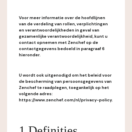
Voor meer informatie over de hoofdlijnen
van de verdeling van rollen, verplichtingen
en verantwoordelijkheden in geval van
gezamenlijke verantwoordelijkheid, kunt u
contact opnemen met Zenchef op de
contactgegevens bedoeld in paragraaf 6
hieronder.
U wordt ook uitgenodigd om het beleid voor
de bescherming van persoonsgegevens van
Zenchef te raadplegen, toegankelijk op het
volgende adres:
https://www.zenchef.com/nl/privacy-policy.
1 Definities