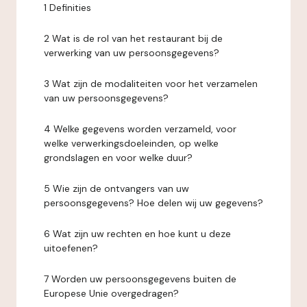
1 Definities
2 Wat is de rol van het restaurant bij de
verwerking van uw persoonsgegevens?
3 Wat zijn de modaliteiten voor het verzamelen
van uw persoonsgegevens?
4 Welke gegevens worden verzameld, voor
welke verwerkingsdoeleinden, op welke
grondslagen en voor welke duur?
5 Wie zijn de ontvangers van uw
persoonsgegevens? Hoe delen wij uw gegevens?
6 Wat zijn uw rechten en hoe kunt u deze
uitoefenen?
7 Worden uw persoonsgegevens buiten de
Europese Unie overgedragen?