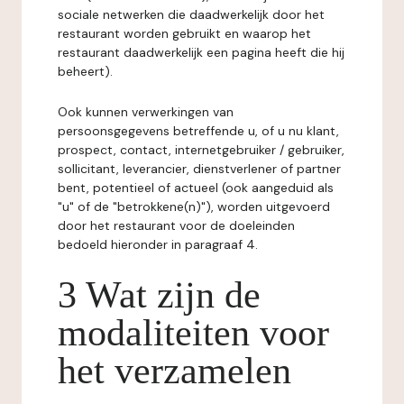
sociale netwerken die daadwerkelijk door het
restaurant worden gebruikt en waarop het
restaurant daadwerkelijk een pagina heeft die hij
beheert).
Ook kunnen verwerkingen van
persoonsgegevens betreffende u, of u nu klant,
prospect, contact, internetgebruiker / gebruiker,
sollicitant, leverancier, dienstverlener of partner
bent, potentieel of actueel (ook aangeduid als
"u" of de "betrokkene(n)"), worden uitgevoerd
door het restaurant voor de doeleinden
bedoeld hieronder in paragraaf 4.
3 Wat zijn de
modaliteiten voor
het verzamelen