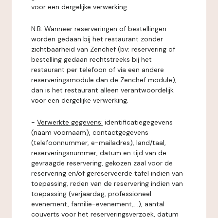
voor een dergelijke verwerking.
N.B: Wanneer reserveringen of bestellingen
worden gedaan bij het restaurant zonder
zichtbaarheid van Zenchef (bv: reservering of
bestelling gedaan rechtstreeks bij het
restaurant per telefoon of via een andere
reserveringsmodule dan de Zenchef module),
dan is het restaurant alleen verantwoordelijk
voor een dergelijke verwerking.
-
Verwerkte gegevens:
identificatiegegevens
(naam voornaam), contactgegevens
(telefoonnummer, e-mailadres), land/taal,
reserveringsnummer, datum en tijd van de
gevraagde reservering, gekozen zaal voor de
reservering en/of gereserveerde tafel indien van
toepassing, reden van de reservering indien van
toepassing (verjaardag, professioneel
evenement, familie-evenement,...), aantal
couverts voor het reserveringsverzoek, datum