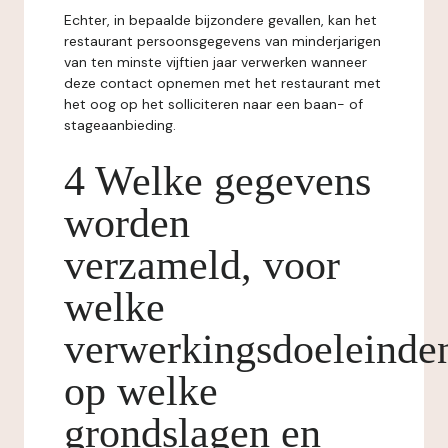
Echter, in bepaalde bijzondere gevallen, kan het
restaurant persoonsgegevens van minderjarigen
van ten minste vijftien jaar verwerken wanneer
deze contact opnemen met het restaurant met
het oog op het solliciteren naar een baan- of
stageaanbieding.
4 Welke gegevens
worden
verzameld, voor
welke
verwerkingsdoeleinde
op welke
grondslagen en