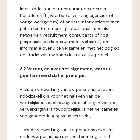
In dit kader kan het restaurant ook derden
benaderen (bijvoorbeeld, werving agencies of
vorige werkgevers) of andere informatiebronnen
gebruiken (met name professionele sociale
netwerken, recruitment consultants of nog
gespecialiseerde recruitment websites) om
informatie over u te verzamelen met het oog op
de studie van uw kandidatuur of uw profiel.
3.2
Verder, en over het algemeen, wordt u
geïnformeerd dat in principe:
- als de verwerking van uw persoonsgegevens
noodzakelijk is voor het naleven van de
wettelijke of regelgevingsverplichtingen van de
verwerkingsverantwoordelijke, is het verzamelen
van genoemde gegevens verplicht;
- als de verwerking van uw persoonsgegevens
onderworpen is aan uw toestemming, is het