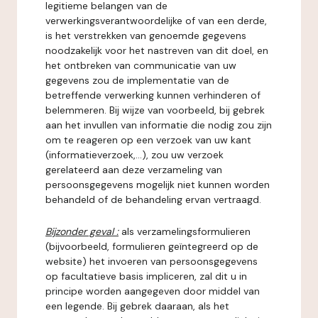
legitieme belangen van de
verwerkingsverantwoordelijke of van een derde,
is het verstrekken van genoemde gegevens
noodzakelijk voor het nastreven van dit doel, en
het ontbreken van communicatie van uw
gegevens zou de implementatie van de
betreffende verwerking kunnen verhinderen of
belemmeren. Bij wijze van voorbeeld, bij gebrek
aan het invullen van informatie die nodig zou zijn
om te reageren op een verzoek van uw kant
(informatieverzoek,...), zou uw verzoek
gerelateerd aan deze verzameling van
persoonsgegevens mogelijk niet kunnen worden
behandeld of de behandeling ervan vertraagd.
Bijzonder geval :
als verzamelingsformulieren
(bijvoorbeeld, formulieren geïntegreerd op de
website) het invoeren van persoonsgegevens
op facultatieve basis impliceren, zal dit u in
principe worden aangegeven door middel van
een legende. Bij gebrek daaraan, als het