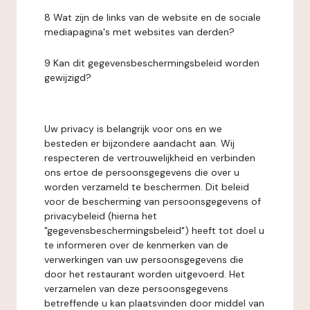
8 Wat zijn de links van de website en de sociale
mediapagina's met websites van derden?
9 Kan dit gegevensbeschermingsbeleid worden
gewijzigd?
Uw privacy is belangrijk voor ons en we
besteden er bijzondere aandacht aan. Wij
respecteren de vertrouwelijkheid en verbinden
ons ertoe de persoonsgegevens die over u
worden verzameld te beschermen. Dit beleid
voor de bescherming van persoonsgegevens of
privacybeleid (hierna het
"gegevensbeschermingsbeleid") heeft tot doel u
te informeren over de kenmerken van de
verwerkingen van uw persoonsgegevens die
door het restaurant worden uitgevoerd. Het
verzamelen van deze persoonsgegevens
betreffende u kan plaatsvinden door middel van