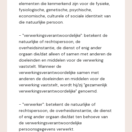
elementen die kenmerkend zijn voor de fysieke,
fysiologische, genetische, psychische,
economische, culturele of sociale identiteit van
die natuurlijke persoon.
- "verwerkingsverantwoordelijke": betekent de
natuurlijke of rechtspersoon, de
overheidsinstantie, de dienst of enig ander
orgaan die/dat alleen of samen met anderen de
doeleinden en middelen voor de verwerking
vaststelt. Wanneer de
verwerkingsverantwoordelijke samen met
anderen de doeleinden en middelen voor de
verwerking vaststelt, wordt hij/zij "gezamenlijk
verwerkingsverantwoordelijke" genoemd.
- "verwerker": betekent de natuurlijke of
rechtspersoon, de overheidsinstantie, de dienst
of enig ander orgaan die/dat ten behoeve van
de verwerkingsverantwoordelijke
persoonsgegevens verwerkt.