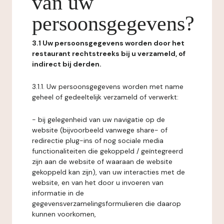
van uw
persoonsgegevens?
3.1 Uw persoonsgegevens worden door het
restaurant rechtstreeks bij u verzameld, of
indirect bij derden.
3.1.1. Uw persoonsgegevens worden met name
geheel of gedeeltelijk verzameld of verwerkt:
- bij gelegenheid van uw navigatie op de
website (bijvoorbeeld vanwege share- of
redirectie plug-ins of nog sociale media
functionaliteiten die gekoppeld / geïntegreerd
zijn aan de website of waaraan de website
gekoppeld kan zijn), van uw interacties met de
website, en van het door u invoeren van
informatie in de
gegevensverzamelingsformulieren die daarop
kunnen voorkomen,