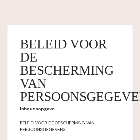
BELEID VOOR
DE
BESCHERMING
VAN
PERSOONSGEGEVE
Inhoudsopgave
BELEID VOOR DE BESCHERMING VAN
PERSOONSGEGEVENS