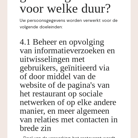
voor welke duur?
Uw persoonsgegevens worden verwerkt voor de
volgende doeleinden:
4.1 Beheer en opvolging
van informatieverzoeken en
uitwisselingen met
gebruikers, geïnitieerd via
of door middel van de
website of de pagina's van
het restaurant op sociale
netwerken of op elke andere
manier, en meer algemeen
van relaties met contacten in
brede zin