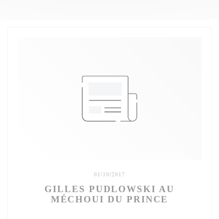
01/10/2017
GILLES PUDLOWSKI AU
MÉCHOUI DU PRINCE