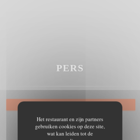
PERS
RESERVEER EEN TAFEL
Het restaurant en zijn partners
gebruiken cookies op deze site,
wat kan leiden tot de