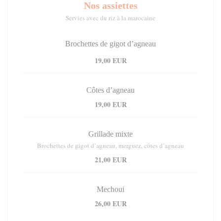
Nos assiettes
Servies avec du riz à la marocaine
Brochettes de gigot d’agneau
19,00 EUR
Côtes d’agneau
19,00 EUR
Grillade mixte
Brochettes de gigot d’agneau, merguez, côtes d’agneau
21,00 EUR
Mechoui
26,00 EUR