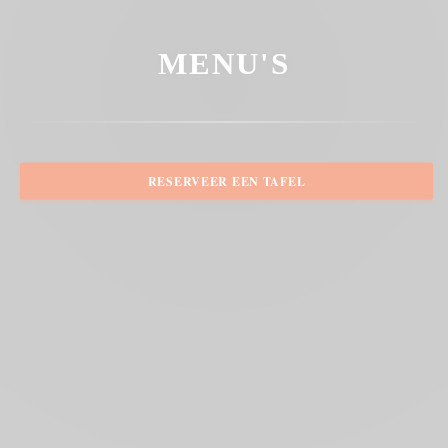
MENU'S
RESERVEER EEN TAFEL