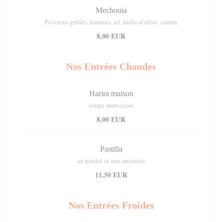
Mechouia
Poivrons grillés, tomates, ail, huile d’olive, cumin
8,00 EUR
Nos Entrées Chaudes
Harira maison
soupe marocaine
8,00 EUR
Pastilla
au poulet et aux amandes
11,50 EUR
Nos Entrées Froides