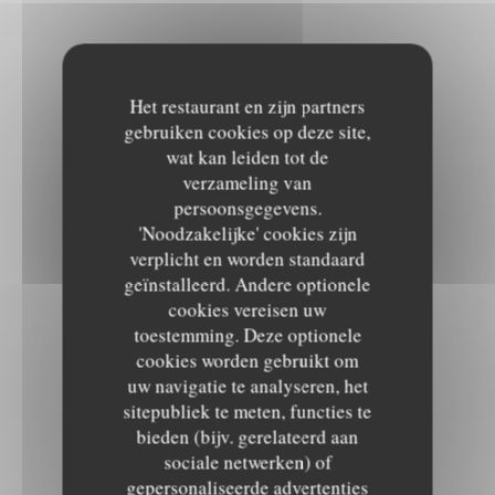
Het restaurant en zijn partners
gebruiken cookies op deze site,
wat kan leiden tot de
verzameling van
persoonsgegevens.
'Noodzakelijke' cookies zijn
verplicht en worden standaard
geïnstalleerd. Andere optionele
cookies vereisen uw
toestemming. Deze optionele
cookies worden gebruikt om
uw navigatie te analyseren, het
sitepubliek te meten, functies te
bieden (bijv. gerelateerd aan
sociale netwerken) of
gepersonaliseerde advertenties