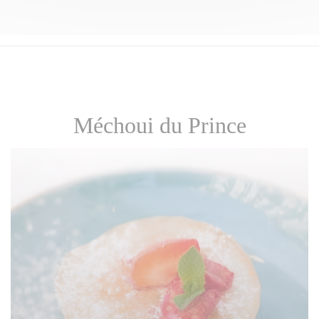
Méchoui du Prince