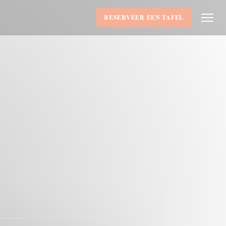
RESERVEER EEN TAFEL