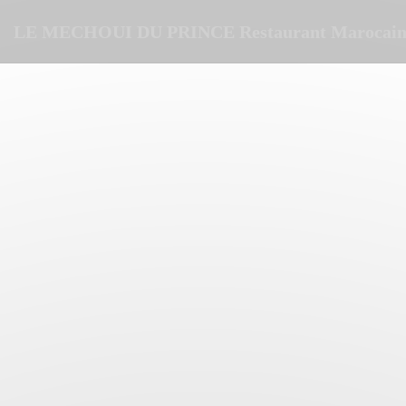
クッキー利用の管理について