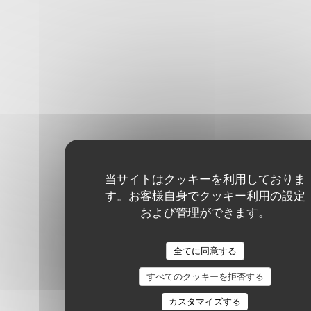
当サイトはクッキーを利用しておりま
す。お客様自身でクッキー利用の設定
および管理ができます。
全てに同意する
すべてのクッキーを拒否する
カスタマイズする