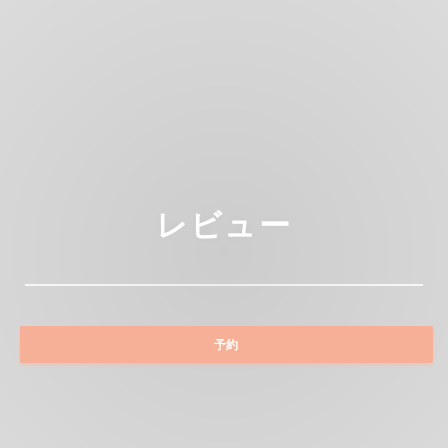
レビュー
予約