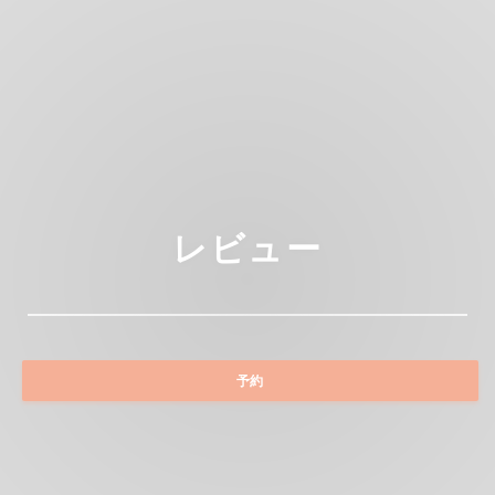
レビュー
予約