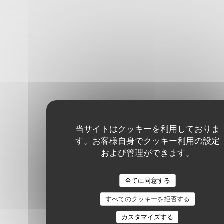
当サイトはクッキーを利用しておりま
す。お客様自身でクッキー利用の設定
および管理ができます。
全てに同意する
すべてのクッキーを拒否する
カスタマイズする