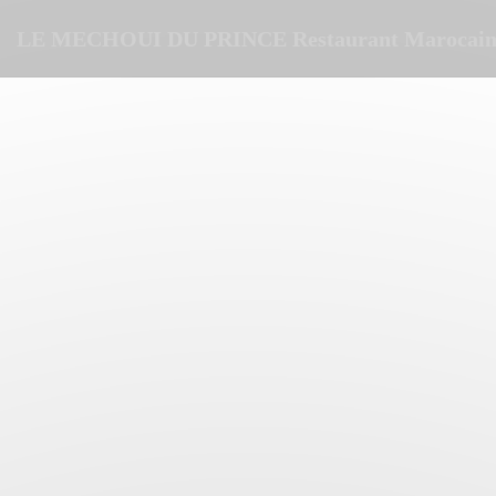
クッキー利用の管理について