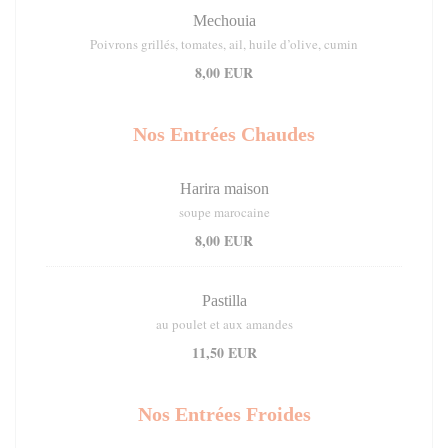
Mechouia
Poivrons grillés, tomates, ail, huile d’olive, cumin
8,00 EUR
Nos Entrées Chaudes
Harira maison
soupe marocaine
8,00 EUR
Pastilla
au poulet et aux amandes
11,50 EUR
Nos Entrées Froides