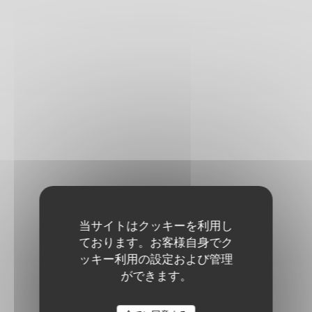
当サイトはクッキーを利用し
ております。お客様自身でク
ッキー利用の設定および管理
ができます。