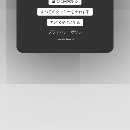
全てに同意する
すべてのクッキーを拒否する
カスタマイズする
プライバシーポリシー
undefined