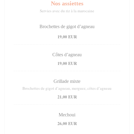
Nos assiettes
Servies avec du riz à la marocaine
Brochettes de gigot d’agneau
19,00 EUR
Côtes d’agneau
19,00 EUR
Grillade mixte
Brochettes de gigot d’agneau, merguez, côtes d’agneau
21,00 EUR
Mechoui
26,00 EUR