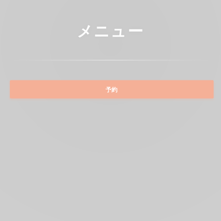
メニュー
予約