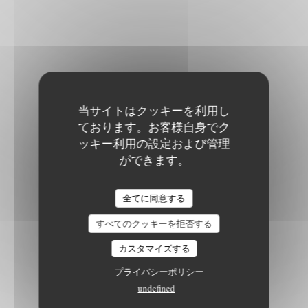
当サイトはクッキーを利用し
ております。お客様自身でク
ッキー利用の設定および管理
ができます。
全てに同意する
すべてのクッキーを拒否する
カスタマイズする
プライバシーポリシー
undefined