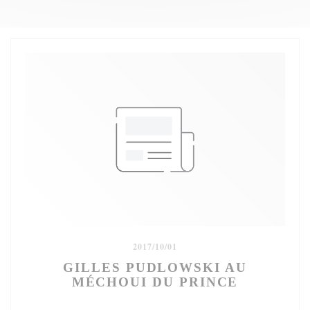
2017/10/01
GILLES PUDLOWSKI AU
MÉCHOUI DU PRINCE