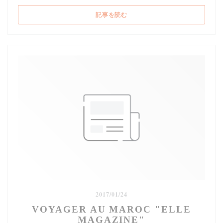
((新しいウィンドウで開きます))
記事を読む
2017/01/24
VOYAGER AU MAROC "ELLE
MAGAZINE"