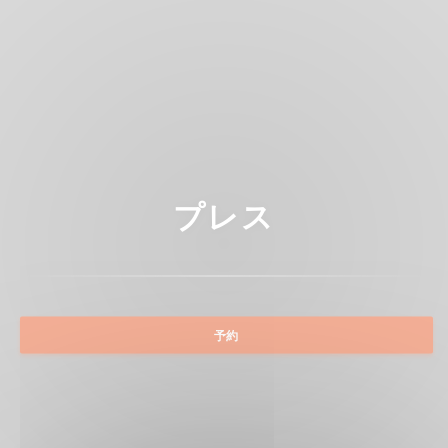
プレス
予約