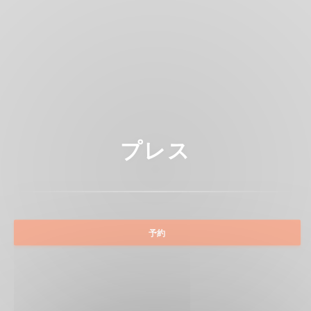
プレス
予約