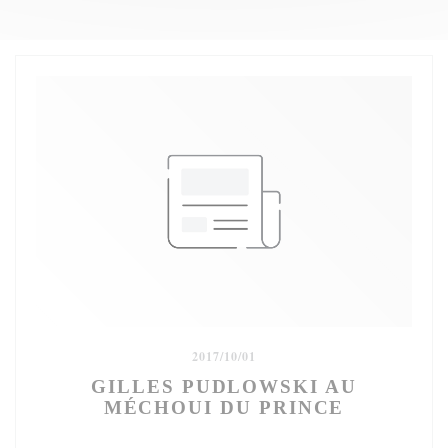
2017/10/01
GILLES PUDLOWSKI AU
MÉCHOUI DU PRINCE