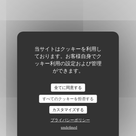
当サイトはクッキーを利用し
ております。お客様自身でク
ッキー利用の設定および管理
ができます。
全てに同意する
すべてのクッキーを拒否する
カスタマイズする
プライバシーポリシー
undefined