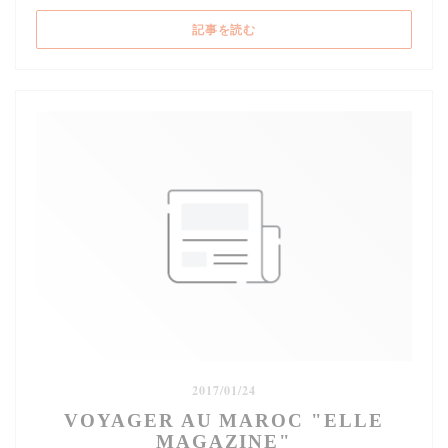
((新しいウィンドウで開きます))
記事を読む
2017/01/24
VOYAGER AU MAROC "ELLE
MAGAZINE"