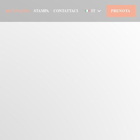
RECENSIONI
STAMPA
CONTATTACI
IT
PRENOTA