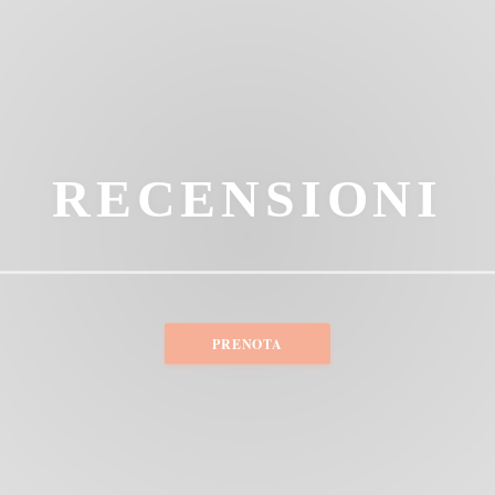
RECENSIONI
PRENOTA