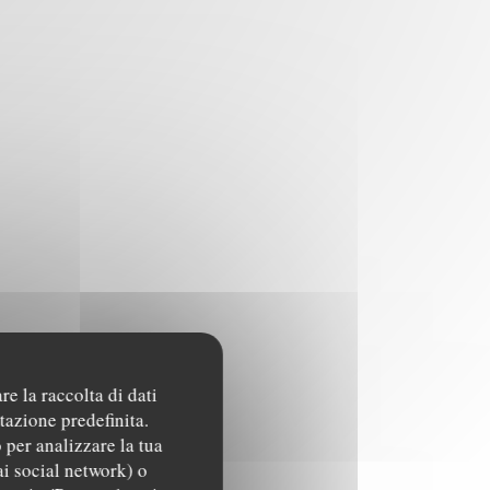
re la raccolta di dati
tazione predefinita.
 per analizzare la tua
ai social network) o