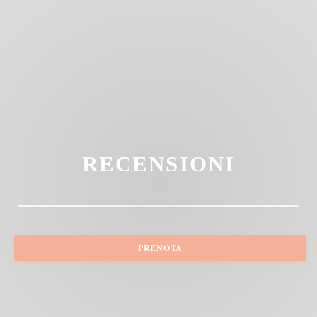
RECENSIONI
PRENOTA