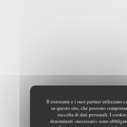
Il ristorante e i suoi partner utilizzano 
su questo sito, che possono comportar
raccolta di dati personali. I cookie
denominati «necessari» sono obbligat