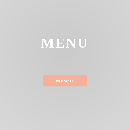
MENU
PRENOTA