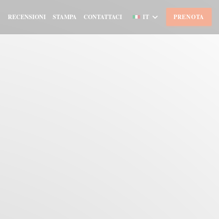
RECENSIONI
STAMPA
CONTATTACI
IT
PRENOTA