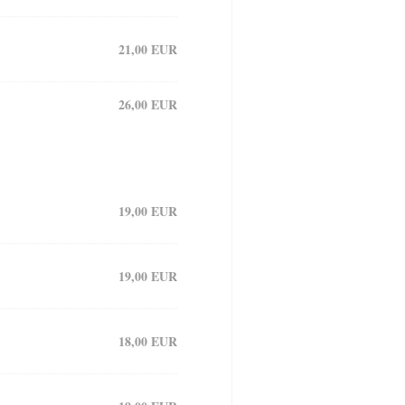
21,00 EUR
26,00 EUR
19,00 EUR
19,00 EUR
18,00 EUR