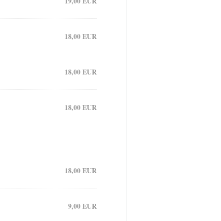
19,00 EUR
18,00 EUR
18,00 EUR
18,00 EUR
18,00 EUR
9,00 EUR