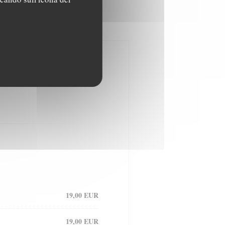
19,00 EUR
19,00 EUR