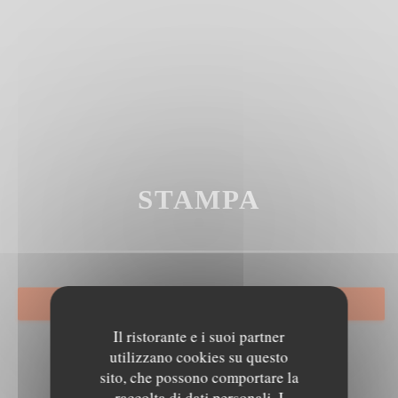
STAMPA
PRENOTA
Il ristorante e i suoi partner
utilizzano cookies su questo
sito, che possono comportare la
raccolta di dati personali. I