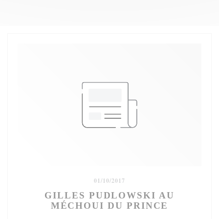
01/10/2017
GILLES PUDLOWSKI AU
MÉCHOUI DU PRINCE