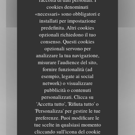
cookies denominati
«necessari» sono obbligatori e
installati per impostazione
predefinita. Altri cookies
opzionali richiedono il tuo
consenso. Questi cookies
opzionali servono per
analizzare la tua navigazione,
misurare l'audience del sito,
fornire funzionalità (ad
esempio, legate ai social
network) o visualizzare
pubblicità o contenuti
personalizzati. Clicca su
'Accetta tutto', 'Rifiuta tutto' o
'Personalizza' per gestire le tue
preferenze. Puoi modificare le
tue scelte in qualsiasi momento
cliccando sull'icona del cookie