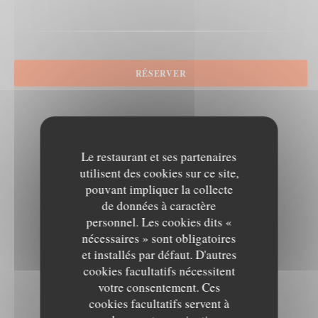
RÉSERVER
Le restaurant et ses partenaires
utilisent des cookies sur ce site,
pouvant impliquer la collecte
de données à caractère
personnel. Les cookies dits «
nécessaires » sont obligatoires
et installés par défaut. D'autres
cookies facultatifs nécessitent
votre consentement. Ces
cookies facultatifs servent à