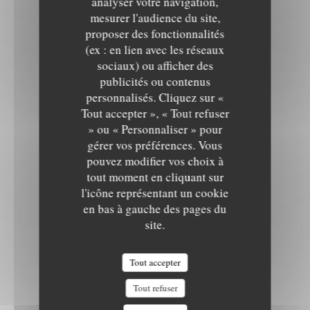
analyser votre navigation,
mesurer l'audience du site,
proposer des fonctionnalités
(ex : en lien avec les réseaux
sociaux) ou afficher des
publicités ou contenus
personnalisés. Cliquez sur «
Tout accepter », « Tout refuser
» ou « Personnaliser » pour
gérer vos préférences. Vous
pouvez modifier vos choix à
tout moment en cliquant sur
l'icône représentant un cookie
en bas à gauche des pages du
site.
Tout accepter
Tout refuser