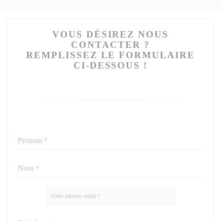
VOUS DÉSIREZ NOUS
CONTACTER ?
REMPLISSEZ LE FORMULAIRE
CI-DESSOUS !