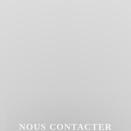
NOUS CONTACTER