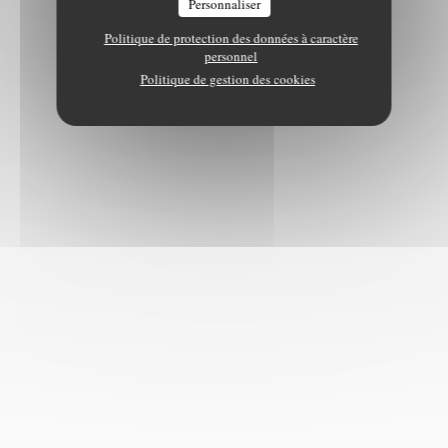
Personnaliser
Politique de protection des données à caractère
personnel
Politique de gestion des cookies