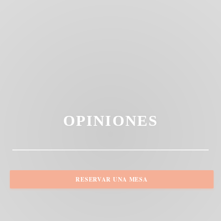
OPINIONES
RESERVAR UNA MESA