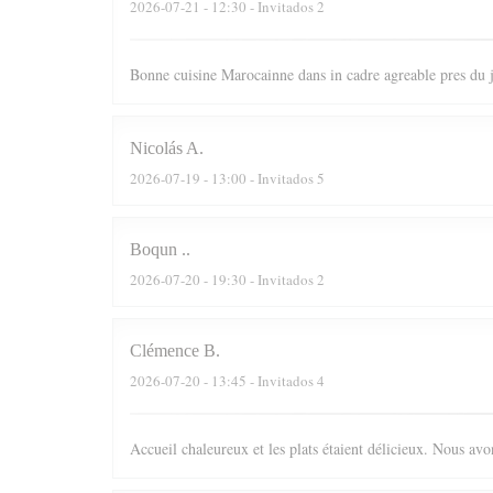
2026-07-21
- 12:30 - Invitados 2
Bonne cuisine Marocainne dans in cadre agreable pres du
Nicolás
A
2026-07-19
- 13:00 - Invitados 5
Boqun
.
2026-07-20
- 19:30 - Invitados 2
Clémence
B
2026-07-20
- 13:45 - Invitados 4
Accueil chaleureux et les plats étaient délicieux. Nous av