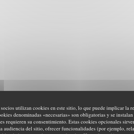
 socios utilizan cookies en este sitio, lo que puede implicar la 
ookies denominadas «necesarias» son obligatorias y se instalan 
es requieren su consentimiento. Estas cookies opcionales sirven
a audiencia del sitio, ofrecer funcionalidades (por ejemplo, re