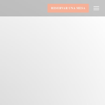
RESERVAR UNA MESA