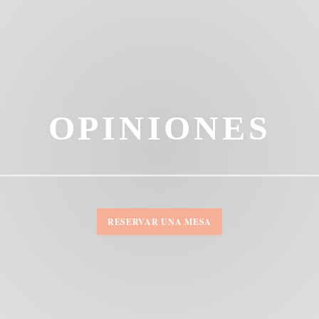
OPINIONES
RESERVAR UNA MESA