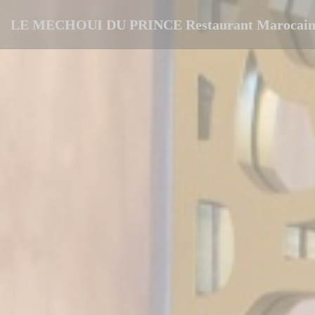
Personalización de sus opciones de cookies
LE MECHOUI DU PRINCE Restaurant Marocain 