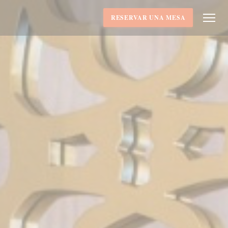
RESERVAR UNA MESA