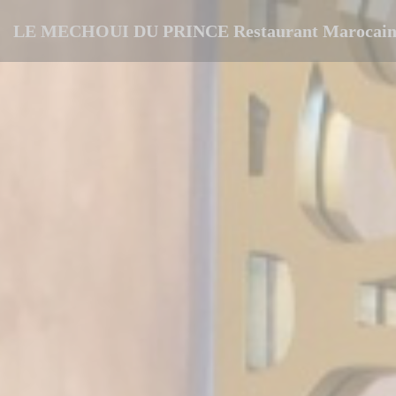
Personalización de sus opciones de cookies
LE MECHOUI DU PRINCE Restaurant Marocain 