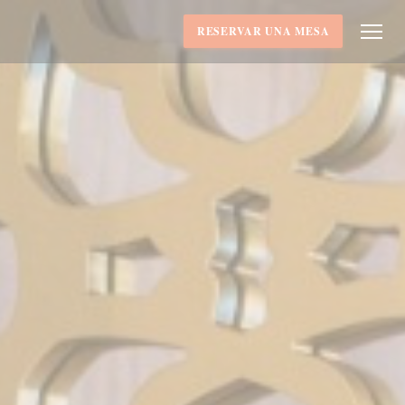
RESERVAR UNA MESA