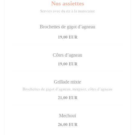
Nos assiettes
Servies avec du riz à la marocaine
Brochettes de gigot d’agneau
19,00 EUR
Côtes d’agneau
19,00 EUR
Grillade mixte
Brochettes de gigot d’agneau, merguez, côtes d’agneau
21,00 EUR
Mechoui
26,00 EUR