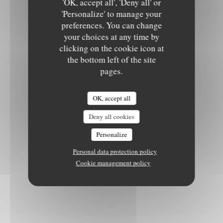
'OK, accept all', 'Deny all' or
'Personalize' to manage your
preferences. You can change
your choices at any time by
clicking on the cookie icon at
the bottom left of the site
pages.
OK, accept all
Deny all cookies
Personalize
Personal data protection policy
Cookie management policy