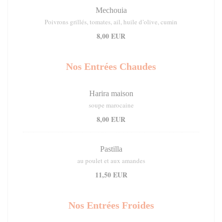
Mechouia
Poivrons grillés, tomates, ail, huile d’olive, cumin
8,00 EUR
Nos Entrées Chaudes
Harira maison
soupe marocaine
8,00 EUR
Pastilla
au poulet et aux amandes
11,50 EUR
Nos Entrées Froides