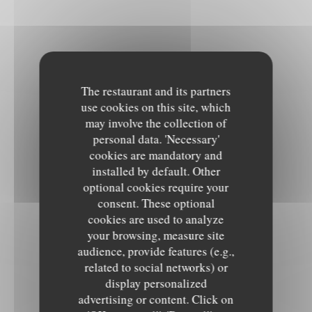
The restaurant and its partners
use cookies on this site, which
may involve the collection of
personal data. 'Necessary'
cookies are mandatory and
installed by default. Other
optional cookies require your
consent. These optional
cookies are used to analyze
your browsing, measure site
audience, provide features (e.g.,
related to social networks) or
display personalized
advertising or content. Click on