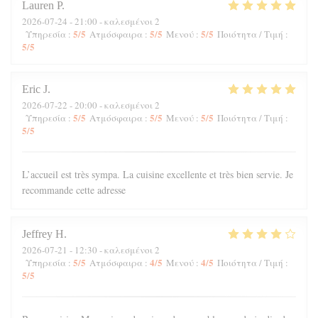
Lauren
P
2026-07-24
- 21:00 - καλεσμένοι 2
5
/5
5
/5
5
/5
Υπηρεσία
:
Ατμόσφαιρα
:
Μενού
:
Ποιότητα / Τιμή
:
5
/5
Eric
J
2026-07-22
- 20:00 - καλεσμένοι 2
5
/5
5
/5
5
/5
Υπηρεσία
:
Ατμόσφαιρα
:
Μενού
:
Ποιότητα / Τιμή
:
5
/5
L’accueil est très sympa. La cuisine excellente et très bien servie. Je
recommande cette adresse
Jeffrey
H
2026-07-21
- 12:30 - καλεσμένοι 2
5
/5
4
/5
4
/5
Υπηρεσία
:
Ατμόσφαιρα
:
Μενού
:
Ποιότητα / Τιμή
:
5
/5