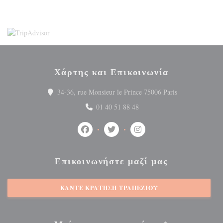
Χάρτης και Επικοινωνία
((ανοίγει σε 
34-36, rue Monsieur le Prince 75006 Paris
01 40 51 88 48
Facebook ((ανοίγει σε νέο παράθυρο))
Twitter ((ανοίγει σε νέο παράθυ
Instagram ((ανοίγει σε 
Επικοινωνήστε μαζί μας
ΚΆΝΤΕ ΚΡΆΤΗΣΗ ΤΡΑΠΕΖΙΟΎ