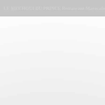
Πίνακας διαχείρισης "Μπισκότων" (Cookies)
LE MECHOUI DU PRINCE Restaurant Marocain 