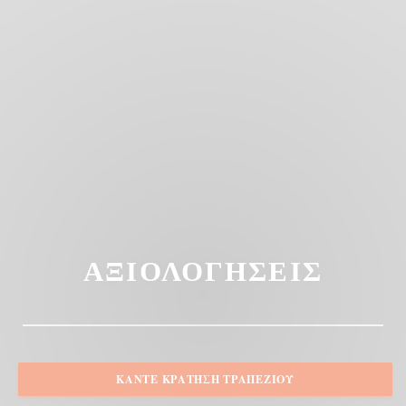
ΑΞΙΟΛΟΓΉΣΕΙΣ
ΚΆΝΤΕ ΚΡΆΤΗΣΗ ΤΡΑΠΕΖΙΟΎ