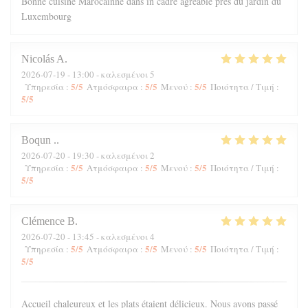
Bonne cuisine Marocainne dans in cadre agreable pres du jardin du
Luxembourg
Nicolás
A
2026-07-19
- 13:00 - καλεσμένοι 5
5
/5
5
/5
5
/5
Υπηρεσία
:
Ατμόσφαιρα
:
Μενού
:
Ποιότητα / Τιμή
:
5
/5
Boqun
.
2026-07-20
- 19:30 - καλεσμένοι 2
5
/5
5
/5
5
/5
Υπηρεσία
:
Ατμόσφαιρα
:
Μενού
:
Ποιότητα / Τιμή
:
5
/5
Clémence
B
2026-07-20
- 13:45 - καλεσμένοι 4
5
/5
5
/5
5
/5
Υπηρεσία
:
Ατμόσφαιρα
:
Μενού
:
Ποιότητα / Τιμή
:
5
/5
Accueil chaleureux et les plats étaient délicieux. Nous avons passé