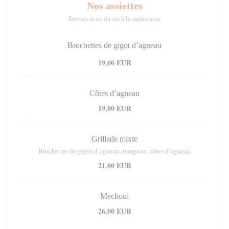
Nos assiettes
Servies avec du riz à la marocaine
Brochettes de gigot d’agneau
19,00 EUR
Côtes d’agneau
19,00 EUR
Grillade mixte
Brochettes de gigot d’agneau, merguez, côtes d’agneau
21,00 EUR
Mechoui
26,00 EUR