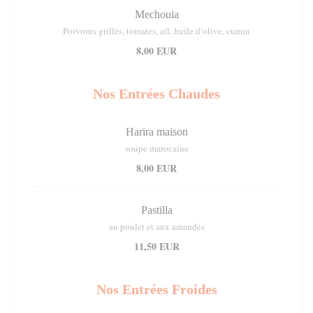
Mechouia
Poivrons grillés, tomates, ail, huile d’olive, cumin
8,00 EUR
Nos Entrées Chaudes
Harira maison
soupe marocaine
8,00 EUR
Pastilla
au poulet et aux amandes
11,50 EUR
Nos Entrées Froides