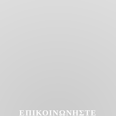
ΕΠΙΚΟΙΝΩΝΉΣΤΕ