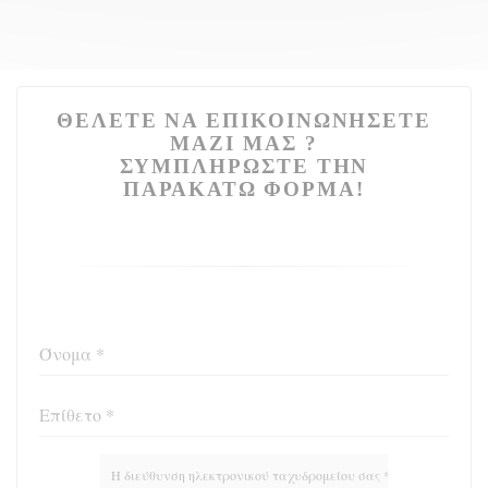
ΘΈΛΕΤΕ ΝΑ ΕΠΙΚΟΙΝΩΝΉΣΕΤΕ
ΜΑΖΊ ΜΑΣ ?
ΣΥΜΠΛΗΡΏΣΤΕ ΤΗΝ
ΠΑΡΑΚΆΤΩ ΦΌΡΜΑ!