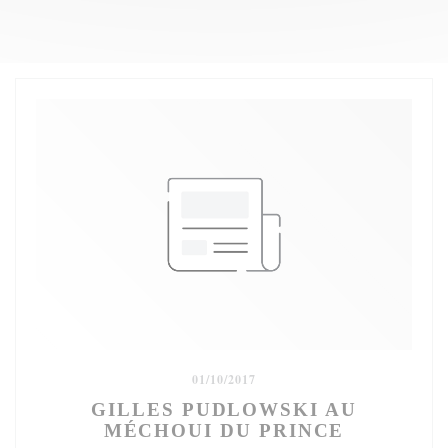
01/10/2017
GILLES PUDLOWSKI AU
MÉCHOUI DU PRINCE