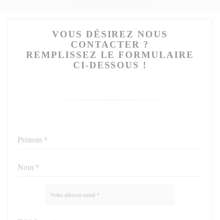
VOUS DÉSIREZ NOUS
CONTACTER ?
REMPLISSEZ LE FORMULAIRE
CI-DESSOUS !