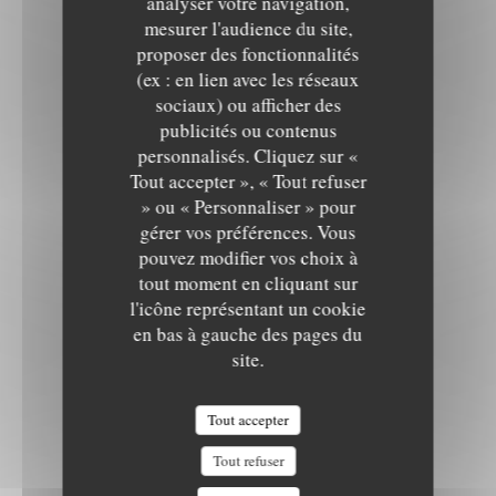
analyser votre navigation,
mesurer l'audience du site,
proposer des fonctionnalités
(ex : en lien avec les réseaux
sociaux) ou afficher des
publicités ou contenus
personnalisés. Cliquez sur «
Tout accepter », « Tout refuser
» ou « Personnaliser » pour
gérer vos préférences. Vous
pouvez modifier vos choix à
tout moment en cliquant sur
l'icône représentant un cookie
en bas à gauche des pages du
site.
Tout accepter
Tout refuser