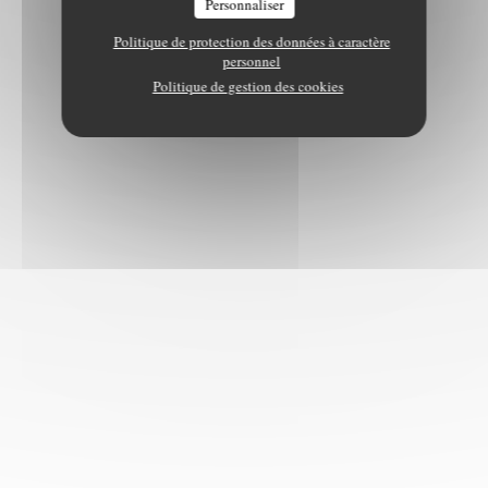
Personnaliser
Politique de protection des données à caractère
personnel
Politique de gestion des cookies