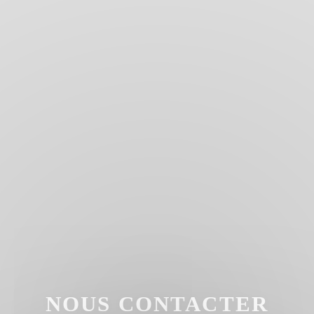
NOUS CONTACTER