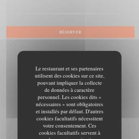
RÉSERVER
Le restaurant et ses partenaires
utilisent des cookies sur ce site,
pouvant impliquer la collecte
de données à caractère
personnel. Les cookies dits «
nécessaires » sont obligatoires
et installés par défaut. D'autres
cookies facultatifs nécessitent
votre consentement. Ces
cookies facultatifs servent à