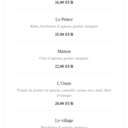
26,00 EUR
Le Prince
Kefta, brochettes d’agneau, poulet, merguez
25,00 EUR
Maison
Côte d’agneau, poulet, merguez
22,00 EUR
L’Oasis
Viande de poulet ou agneau, cannelle, raisins secs, miel, fleur
d’oranger
20,00 EUR
Le village
Brochettes d’agneau, merguez