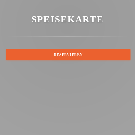
SPEISEKARTE
RESERVIEREN