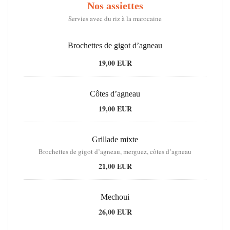
Nos assiettes
Servies avec du riz à la marocaine
Brochettes de gigot d’agneau
19,00 EUR
Côtes d’agneau
19,00 EUR
Grillade mixte
Brochettes de gigot d’agneau, merguez, côtes d’agneau
21,00 EUR
Mechoui
26,00 EUR