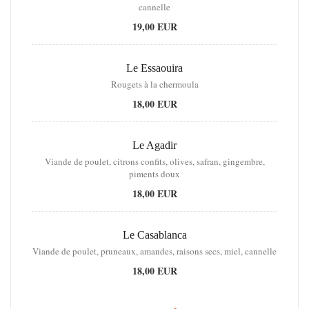
cannelle
19,00 EUR
Le Essaouira
Rougets à la chermoula
18,00 EUR
Le Agadir
Viande de poulet, citrons confits, olives, safran, gingembre,
piments doux
18,00 EUR
Le Casablanca
Viande de poulet, pruneaux, amandes, raisons secs, miel, cannelle
18,00 EUR