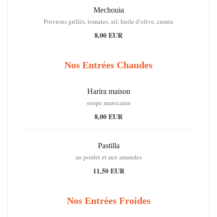
Mechouia
Poivrons grillés, tomates, ail, huile d’olive, cumin
8,00 EUR
Nos Entrées Chaudes
Harira maison
soupe marocaine
8,00 EUR
Pastilla
au poulet et aux amandes
11,50 EUR
Nos Entrées Froides