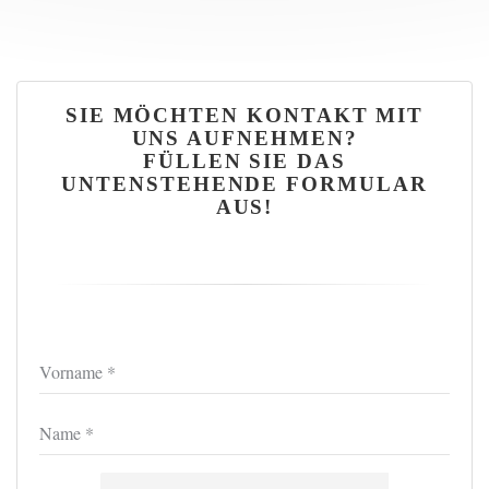
SIE MÖCHTEN KONTAKT MIT
UNS AUFNEHMEN?
FÜLLEN SIE DAS
UNTENSTEHENDE FORMULAR
AUS!