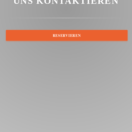
UNS KONTAKTIEREN
RESERVIEREN