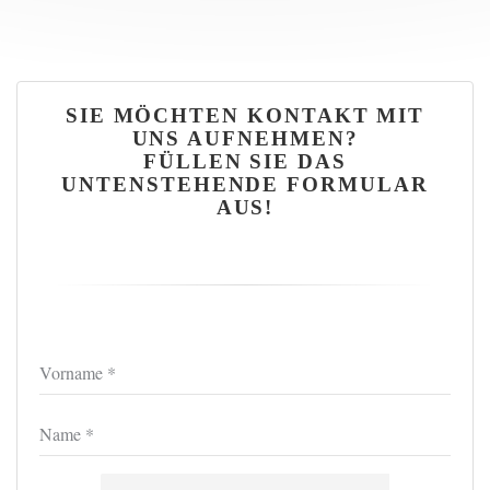
SIE MÖCHTEN KONTAKT MIT
UNS AUFNEHMEN?
FÜLLEN SIE DAS
UNTENSTEHENDE FORMULAR
AUS!