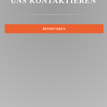
UNS KONTAKTIEREN
RESERVIEREN