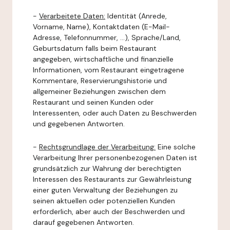
-
Verarbeitete Daten:
Identität (Anrede,
Vorname, Name), Kontaktdaten (E-Mail-
Adresse, Telefonnummer, ...), Sprache/Land,
Geburtsdatum falls beim Restaurant
angegeben, wirtschaftliche und finanzielle
Informationen, vom Restaurant eingetragene
Kommentare, Reservierungshistorie und
allgemeiner Beziehungen zwischen dem
Restaurant und seinen Kunden oder
Interessenten, oder auch Daten zu Beschwerden
und gegebenen Antworten.
-
Rechtsgrundlage der Verarbeitung:
Eine solche
Verarbeitung Ihrer personenbezogenen Daten ist
grundsätzlich zur Wahrung der berechtigten
Interessen des Restaurants zur Gewährleistung
einer guten Verwaltung der Beziehungen zu
seinen aktuellen oder potenziellen Kunden
erforderlich, aber auch der Beschwerden und
darauf gegebenen Antworten.