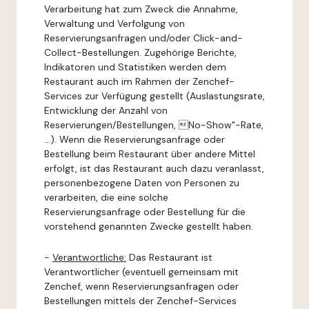
Verarbeitung hat zum Zweck die Annahme,
Verwaltung und Verfolgung von
Reservierungsanfragen und/oder Click-and-
Collect-Bestellungen. Zugehörige Berichte,
Indikatoren und Statistiken werden dem
Restaurant auch im Rahmen der Zenchef-
Services zur Verfügung gestellt (Auslastungsrate,
Entwicklung der Anzahl von
Reservierungen/Bestellungen, No-Show"-Rate,
...). Wenn die Reservierungsanfrage oder
Bestellung beim Restaurant über andere Mittel
erfolgt, ist das Restaurant auch dazu veranlasst,
personenbezogene Daten von Personen zu
verarbeiten, die eine solche
Reservierungsanfrage oder Bestellung für die
vorstehend genannten Zwecke gestellt haben.
-
Verantwortliche:
Das Restaurant ist
Verantwortlicher (eventuell gemeinsam mit
Zenchef, wenn Reservierungsanfragen oder
Bestellungen mittels der Zenchef-Services