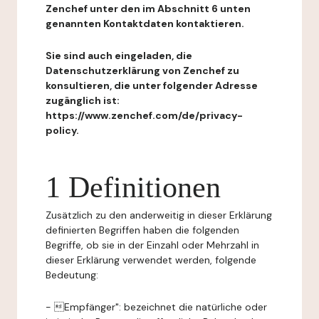
Zenchef unter den im Abschnitt 6 unten
genannten Kontaktdaten kontaktieren.
Sie sind auch eingeladen, die
Datenschutzerklärung von Zenchef zu
konsultieren, die unter folgender Adresse
zugänglich ist:
https://www.zenchef.com/de/privacy-
policy.
1 Definitionen
Zusätzlich zu den anderweitig in dieser Erklärung
definierten Begriffen haben die folgenden
Begriffe, ob sie in der Einzahl oder Mehrzahl in
dieser Erklärung verwendet werden, folgende
Bedeutung:
- Empfänger": bezeichnet die natürliche oder