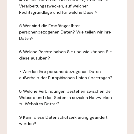
Verarbeitungszwecken, auf welcher
Rechtsgrundlage und für welche Dauer?
5 Wer sind die Empfänger Ihrer
personenbezogenen Daten? Wie teilen wir Ihre
Daten?
6 Welche Rechte haben Sie und wie können Sie
diese ausüben?
7 Werden Ihre personenbezogenen Daten
außerhalb der Europäischen Union übertragen?
8 Welche Verbindungen bestehen zwischen der
Website und den Seiten in sozialen Netzwerken
zu Websites Dritter?
9 Kann diese Datenschutzerklärung geändert
werden?