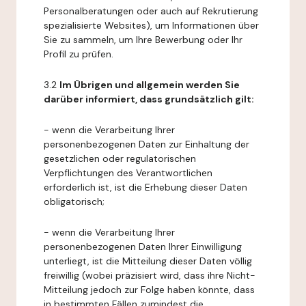
Personalberatungen oder auch auf Rekrutierung
spezialisierte Websites), um Informationen über
Sie zu sammeln, um Ihre Bewerbung oder Ihr
Profil zu prüfen.
3.2
Im Übrigen und allgemein werden Sie
darüber informiert, dass grundsätzlich gilt:
- wenn die Verarbeitung Ihrer
personenbezogenen Daten zur Einhaltung der
gesetzlichen oder regulatorischen
Verpflichtungen des Verantwortlichen
erforderlich ist, ist die Erhebung dieser Daten
obligatorisch;
- wenn die Verarbeitung Ihrer
personenbezogenen Daten Ihrer Einwilligung
unterliegt, ist die Mitteilung dieser Daten völlig
freiwillig (wobei präzisiert wird, dass ihre Nicht-
Mitteilung jedoch zur Folge haben könnte, dass
in bestimmten Fällen zumindest die