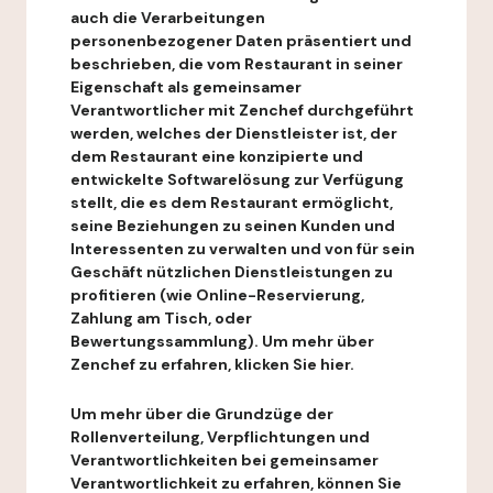
auch die Verarbeitungen
personenbezogener Daten präsentiert und
beschrieben, die vom Restaurant in seiner
Eigenschaft als gemeinsamer
Verantwortlicher mit Zenchef durchgeführt
werden, welches der Dienstleister ist, der
dem Restaurant eine konzipierte und
entwickelte Softwarelösung zur Verfügung
stellt, die es dem Restaurant ermöglicht,
seine Beziehungen zu seinen Kunden und
Interessenten zu verwalten und von für sein
Geschäft nützlichen Dienstleistungen zu
profitieren (wie Online-Reservierung,
Zahlung am Tisch, oder
Bewertungssammlung). Um mehr über
Zenchef zu erfahren, klicken Sie hier.
Um mehr über die Grundzüge der
Rollenverteilung, Verpflichtungen und
Verantwortlichkeiten bei gemeinsamer
Verantwortlichkeit zu erfahren, können Sie