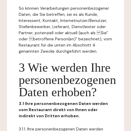
So können Verarbeitungen personenbezogener
Daten, die Sie betreffen, sei es als Kunde,
Interessent, Kontakt, Internetnutzer/Benutzer,
Stellenbewerber, Lieferant, Dienstleister oder
Partner, potenziell oder aktuell (auch als Sie"
oder betroffene Person(en)" bezeichnet), vom
Restaurant für die unten im Abschnitt 4
genannten Zwecke durchgeführt werden.
3 Wie werden Ihre
personenbezogenen
Daten erhoben?
3.1 Ihre personenbezogenen Daten werden
vom Restaurant direkt von Ihnen oder
indirekt von Dritten erhoben.
3.1.1. Ihre personenbezogenen Daten werden