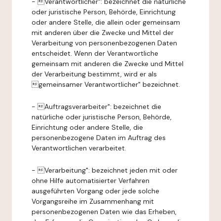
- Verantwortlicher": bezeichnet die natürliche
oder juristische Person, Behörde, Einrichtung
oder andere Stelle, die allein oder gemeinsam
mit anderen über die Zwecke und Mittel der
Verarbeitung von personenbezogenen Daten
entscheidet. Wenn der Verantwortliche
gemeinsam mit anderen die Zwecke und Mittel
der Verarbeitung bestimmt, wird er als
gemeinsamer Verantwortlicher" bezeichnet.
- Auftragsverarbeiter": bezeichnet die
natürliche oder juristische Person, Behörde,
Einrichtung oder andere Stelle, die
personenbezogene Daten im Auftrag des
Verantwortlichen verarbeitet.
- Verarbeitung": bezeichnet jeden mit oder
ohne Hilfe automatisierter Verfahren
ausgeführten Vorgang oder jede solche
Vorgangsreihe im Zusammenhang mit
personenbezogenen Daten wie das Erheben,