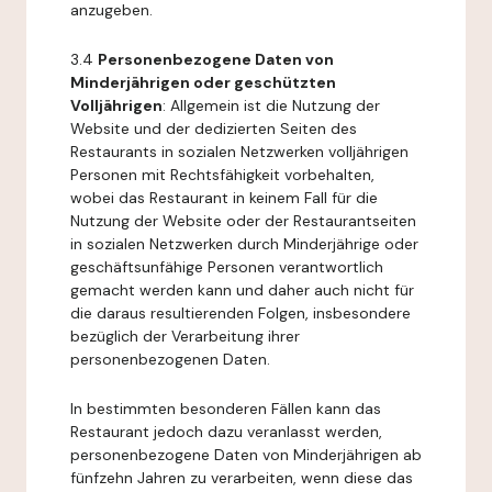
anzugeben.
3.4
Personenbezogene Daten von
Minderjährigen oder geschützten
Volljährigen
: Allgemein ist die Nutzung der
Website und der dedizierten Seiten des
Restaurants in sozialen Netzwerken volljährigen
Personen mit Rechtsfähigkeit vorbehalten,
wobei das Restaurant in keinem Fall für die
Nutzung der Website oder der Restaurantseiten
in sozialen Netzwerken durch Minderjährige oder
geschäftsunfähige Personen verantwortlich
gemacht werden kann und daher auch nicht für
die daraus resultierenden Folgen, insbesondere
bezüglich der Verarbeitung ihrer
personenbezogenen Daten.
In bestimmten besonderen Fällen kann das
Restaurant jedoch dazu veranlasst werden,
personenbezogene Daten von Minderjährigen ab
fünfzehn Jahren zu verarbeiten, wenn diese das