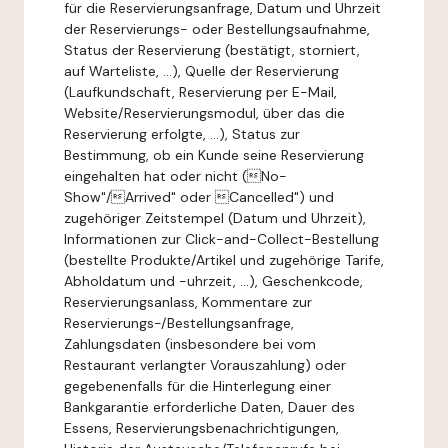
für die Reservierungsanfrage, Datum und Uhrzeit
der Reservierungs- oder Bestellungsaufnahme,
Status der Reservierung (bestätigt, storniert,
auf Warteliste, ...), Quelle der Reservierung
(Laufkundschaft, Reservierung per E-Mail,
Website/Reservierungsmodul, über das die
Reservierung erfolgte, ...), Status zur
Bestimmung, ob ein Kunde seine Reservierung
eingehalten hat oder nicht (No-
Show"/Arrived" oder Cancelled") und
zugehöriger Zeitstempel (Datum und Uhrzeit),
Informationen zur Click-and-Collect-Bestellung
(bestellte Produkte/Artikel und zugehörige Tarife,
Abholdatum und -uhrzeit, ...), Geschenkcode,
Reservierungsanlass, Kommentare zur
Reservierungs-/Bestellungsanfrage,
Zahlungsdaten (insbesondere bei vom
Restaurant verlangter Vorauszahlung) oder
gegebenenfalls für die Hinterlegung einer
Bankgarantie erforderliche Daten, Dauer des
Essens, Reservierungsbenachrichtigungen,