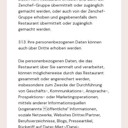
Zenchef-Gruppe übermittelt oder zugänglich
gemacht werden, oder auch von der Zenchef-
Gruppe erhoben und gegebenenfalls dem
Restaurant übermittelt oder zugänglich
gemacht werden.
3.1.3. Ihre personenbezogenen Daten können
auch über Dritte erhoben werden.
Die personenbezogenen Daten, die das
Restaurant über Sie sammelt und verarbeitet,
können möglicherweise durch das Restaurant
gesammelt oder angereichert werden,
insbesondere zum Zwecke der Durchführung
von Geschäfts-, Kommunikations-, Ansprache-,
Prospektions- oder Marketingoperationen,
mittels anderer Informationsquellen
(sogenannte öffentliche" Informationen,
soziale Netzwerke, Websites Dritter/Partner,
Berufsverzeichnisse, Blogs, Presseartikel,
Rückgriff auf Datei-Miet-/Datei-