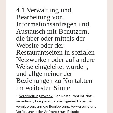
4.1 Verwaltung und
Bearbeitung von
Informationsanfragen und
Austausch mit Benutzern,
die über oder mittels der
Website oder der
Restaurantseiten in sozialen
Netzwerken oder auf andere
Weise eingeleitet wurden,
und allgemeiner der
Beziehungen zu Kontakten
im weitesten Sinne
-
Verarbeitungszweck:
Das Restaurant ist dazu
veranlasst, Ihre personenbezogenen Daten zu
verarbeiten, um die Bearbeitung, Verwaltung und
Verfolgung jeder Anfrage (zum Beispiel