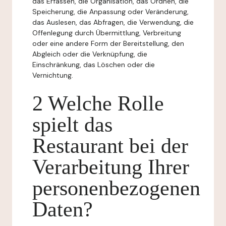
das Erfassen, die Organisation, das Ordnen, die
Speicherung, die Anpassung oder Veränderung,
das Auslesen, das Abfragen, die Verwendung, die
Offenlegung durch Übermittlung, Verbreitung
oder eine andere Form der Bereitstellung, den
Abgleich oder die Verknüpfung, die
Einschränkung, das Löschen oder die
Vernichtung.
2 Welche Rolle
spielt das
Restaurant bei der
Verarbeitung Ihrer
personenbezogenen
Daten?