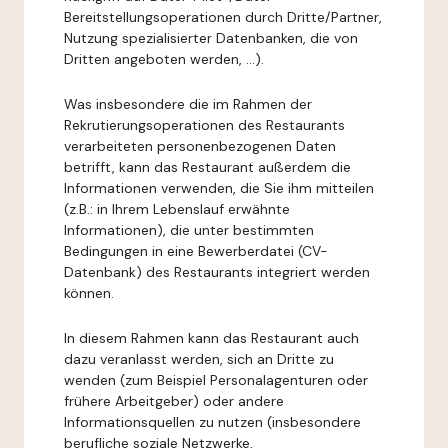
Bereitstellungsoperationen durch Dritte/Partner,
Nutzung spezialisierter Datenbanken, die von
Dritten angeboten werden, ...).
Was insbesondere die im Rahmen der
Rekrutierungsoperationen des Restaurants
verarbeiteten personenbezogenen Daten
betrifft, kann das Restaurant außerdem die
Informationen verwenden, die Sie ihm mitteilen
(z.B.: in Ihrem Lebenslauf erwähnte
Informationen), die unter bestimmten
Bedingungen in eine Bewerberdatei (CV-
Datenbank) des Restaurants integriert werden
können.
In diesem Rahmen kann das Restaurant auch
dazu veranlasst werden, sich an Dritte zu
wenden (zum Beispiel Personalagenturen oder
frühere Arbeitgeber) oder andere
Informationsquellen zu nutzen (insbesondere
berufliche soziale Netzwerke,