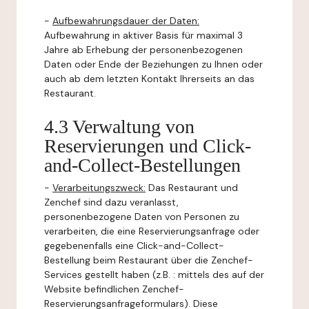
-
Aufbewahrungsdauer der Daten:
Aufbewahrung in aktiver Basis für maximal 3
Jahre ab Erhebung der personenbezogenen
Daten oder Ende der Beziehungen zu Ihnen oder
auch ab dem letzten Kontakt Ihrerseits an das
Restaurant.
4.3 Verwaltung von
Reservierungen und Click-
and-Collect-Bestellungen
-
Verarbeitungszweck:
Das Restaurant und
Zenchef sind dazu veranlasst,
personenbezogene Daten von Personen zu
verarbeiten, die eine Reservierungsanfrage oder
gegebenenfalls eine Click-and-Collect-
Bestellung beim Restaurant über die Zenchef-
Services gestellt haben (z.B. : mittels des auf der
Website befindlichen Zenchef-
Reservierungsanfrageformulars). Diese