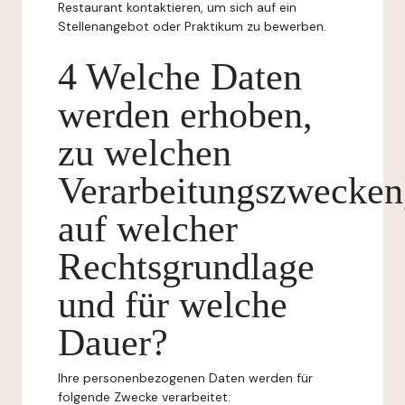
Restaurant kontaktieren, um sich auf ein
Stellenangebot oder Praktikum zu bewerben.
4 Welche Daten
werden erhoben,
zu welchen
Verarbeitungszwecken
auf welcher
Rechtsgrundlage
und für welche
Dauer?
Ihre personenbezogenen Daten werden für
folgende Zwecke verarbeitet: