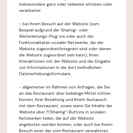
insbesondere ganz oder teilweise erhoben oder
verarbeitet:
- bei Ihrem Besuch auf der Website (zum
Beispiel aufgrund der Sharing- oder
Weiterleitungs-Plug-ins oder auch der
Funktionalitäten sozialer Netzwerke, die der
Website zugeordnet/integriert sind oder denen
die Website zugeordnet sein kann), Ihren
Interaktionen mit der Website und der Eingabe
von Informationen in die dort befindlichen
Datenerhebungsformulare,
- allgemeiner im Rahmen von Anfragen, die Sie
an das Restaurant über beliebige Mittel richten
können, Ihrer Beziehung und Ihrem Austausch
mit dem Restaurant, sowie wenn Sie Inhalte der
Website über Sharing"-Buttons in sozialen
Netzwerken teilen, die auf der Website
angeboten werden können, oder auch bei Ihrem
Besuch einer der vom Restaurant verwalteten