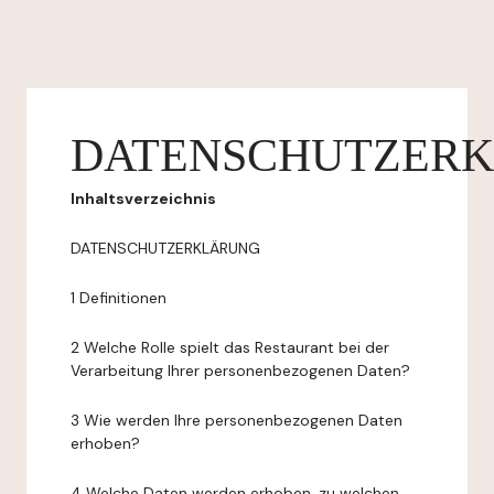
DATENSCHUTZER
Inhaltsverzeichnis
DATENSCHUTZERKLÄRUNG
1 Definitionen
2 Welche Rolle spielt das Restaurant bei der
Verarbeitung Ihrer personenbezogenen Daten?
3 Wie werden Ihre personenbezogenen Daten
erhoben?
4 Welche Daten werden erhoben, zu welchen