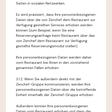
Seiten in sozialen Netzwerken.
Es wird präzisiert, dass Ihre personenbezogenen
Daten über die von Zenchef dem Restaurant zur
Verfügung gestellten Services erhoben werden
können (zum Beispiel, wenn Sie eine
Reservierungsanfrage beim Restaurant über das
von Zenchef dem Restaurant zur Verfügung
gestellte Reservierungsmodul stellen).
Ihre personenbezogenen Daten werden daher
vom Restaurant bei Ihnen in den vorstehend
genannten Fällen erhoben.
3.1.2. Wenn Sie außerdem direkt mit der
Zenchef-Gruppe kommunizieren, werden Ihre
personenbezogenen Daten über die betreffende
Einheit innerhalb der Zenchef-Gruppe erhoben.
Außerdem können Ihre personenbezogenen
Daten vom Restaurant erhoben und dann der