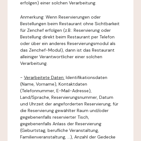
erfolgen) einer solchen Verarbeitung.
Anmerkung: Wenn Reservierungen oder
Bestellungen beim Restaurant ohne Sichtbarkeit
für Zenchef erfolgen (z.B.: Reservierung oder
Bestellung direkt beim Restaurant per Telefon
oder über ein anderes Reservierungsmodul als
das Zenchef-Modul), dann ist das Restaurant
alleiniger Verantwortlicher einer solchen
Verarbeitung.
-
Verarbeitete Daten:
Identifikationsdaten
(Name, Vorname), Kontaktdaten
(Telefonnummer, E-Mail-Adresse),
Land/Sprache, Reservierungsnummer, Datum
und Uhrzeit der angeforderten Reservierung, für
die Reservierung gewählter Raum und/oder
gegebenenfalls reservierter Tisch,
gegebenenfalls Anlass der Reservierung
(Geburtstag, berufliche Veranstaltung,
Familienveranstaltung, ...), Anzahl der Gedecke