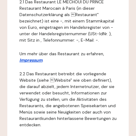
2.1 Das Restaurant LE MECHOUI DU PRINCE
Restaurant Marocain à Paris (in dieser
Datenschutzerklärung als Restaurant"
bezeichnet) ist eine -, mit einem Stammkapital
von Euro, eingetragen im Handelsregister von -
unter der Handelsregisternummer (USt-IdNr. ),
mit Sitz in , Telefonnummer: -, E-Mail: -.
Um mehr über das Restaurant zu erfahren,
Impressum
.
2.2 Das Restaurant betreibt die vorliegende
Website (siehe Website" wie oben definiert),
die darauf abzielt, jedem Internetnutzer, der sie
verwendet oder besucht, Informationen zur
Verfügung zu stellen, um die Aktivitäten des
Restaurants, die angebotenen Speisekarten und
Menüs sowie seine Neuigkeiten oder auch von
Restaurantkunden hinterlassene Bewertungen zu
entdecken.