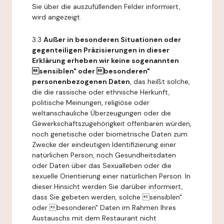
Sie über die auszufüllenden Felder informiert,
wird angezeigt.
3.3
Außer in besonderen Situationen oder
gegenteiligen Präzisierungen in dieser
Erklärung erheben wir keine sogenannten
sensiblen" oder besonderen"
personenbezogenen Daten
, das heißt solche,
die die rassische oder ethnische Herkunft,
politische Meinungen, religiöse oder
weltanschauliche Überzeugungen oder die
Gewerkschaftszugehörigkeit offenbaren würden,
noch genetische oder biometrische Daten zum
Zwecke der eindeutigen Identifizierung einer
natürlichen Person, noch Gesundheitsdaten
oder Daten über das Sexualleben oder die
sexuelle Orientierung einer natürlichen Person. In
dieser Hinsicht werden Sie darüber informiert,
dass Sie gebeten werden, solche sensiblen"
oder besonderen" Daten im Rahmen Ihres
Austauschs mit dem Restaurant nicht