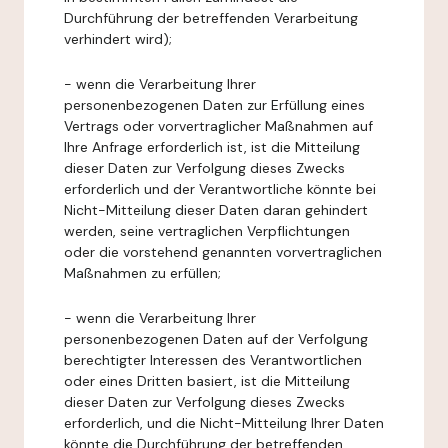
Durchführung der betreffenden Verarbeitung
verhindert wird);
- wenn die Verarbeitung Ihrer
personenbezogenen Daten zur Erfüllung eines
Vertrags oder vorvertraglicher Maßnahmen auf
Ihre Anfrage erforderlich ist, ist die Mitteilung
dieser Daten zur Verfolgung dieses Zwecks
erforderlich und der Verantwortliche könnte bei
Nicht-Mitteilung dieser Daten daran gehindert
werden, seine vertraglichen Verpflichtungen
oder die vorstehend genannten vorvertraglichen
Maßnahmen zu erfüllen;
- wenn die Verarbeitung Ihrer
personenbezogenen Daten auf der Verfolgung
berechtigter Interessen des Verantwortlichen
oder eines Dritten basiert, ist die Mitteilung
dieser Daten zur Verfolgung dieses Zwecks
erforderlich, und die Nicht-Mitteilung Ihrer Daten
könnte die Durchführung der betreffenden