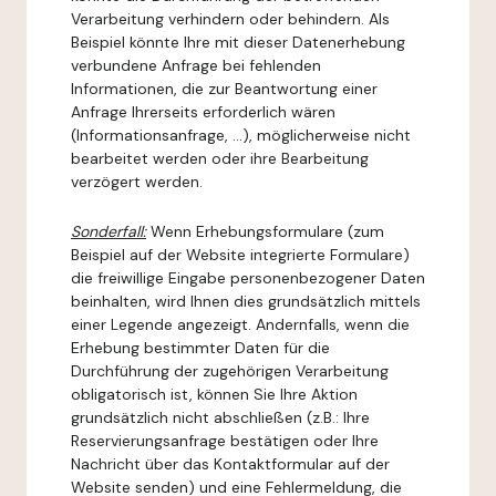
Verarbeitung verhindern oder behindern. Als
Beispiel könnte Ihre mit dieser Datenerhebung
verbundene Anfrage bei fehlenden
Informationen, die zur Beantwortung einer
Anfrage Ihrerseits erforderlich wären
(Informationsanfrage, ...), möglicherweise nicht
bearbeitet werden oder ihre Bearbeitung
verzögert werden.
Sonderfall:
Wenn Erhebungsformulare (zum
Beispiel auf der Website integrierte Formulare)
die freiwillige Eingabe personenbezogener Daten
beinhalten, wird Ihnen dies grundsätzlich mittels
einer Legende angezeigt. Andernfalls, wenn die
Erhebung bestimmter Daten für die
Durchführung der zugehörigen Verarbeitung
obligatorisch ist, können Sie Ihre Aktion
grundsätzlich nicht abschließen (z.B.: Ihre
Reservierungsanfrage bestätigen oder Ihre
Nachricht über das Kontaktformular auf der
Website senden) und eine Fehlermeldung, die