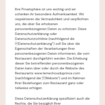
Ihre Privatsphäre ist uns wichtig und wir
schenken ihr besondere Aufmerksamkeit. Wir
respektieren die Vertraulichkeit und verpflichten
uns, die über Sie erhobenen
personenbezogenen Daten zu schützen. Diese
Datenschutzerklärung oder
Datenschutzrichtlinie (nachfolgend die
Datenschutzerklärung") soll Sie über die
Eigenschaften der Verarbeitungen Ihrer
personenbezogenen Daten informieren, die vom
Restaurant durchgeführt werden. Die Erhebung
dieser Sie betreffenden personenbezogenen
Daten kann über oder durch die Website des
Restaurants www.lemechouiduprince.com
(nachfolgend die Website") und im Rahmen
Ihrer Beziehungen zum Restaurant ganz oder
teilweise erfolgen.
Diese Datenschutzerklärung spezifiziert auch die
Rechte, die Sie bezüglich Ihrer