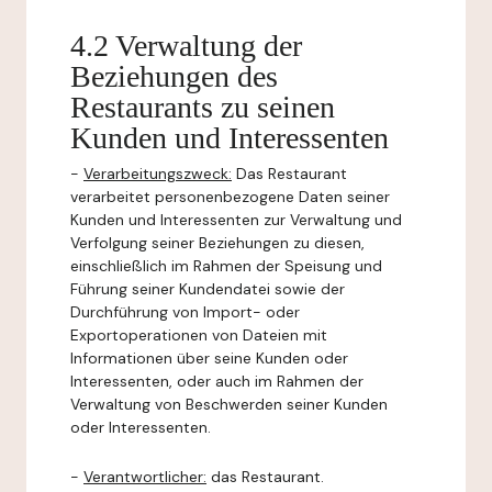
4.2 Verwaltung der
Beziehungen des
Restaurants zu seinen
Kunden und Interessenten
-
Verarbeitungszweck:
Das Restaurant
verarbeitet personenbezogene Daten seiner
Kunden und Interessenten zur Verwaltung und
Verfolgung seiner Beziehungen zu diesen,
einschließlich im Rahmen der Speisung und
Führung seiner Kundendatei sowie der
Durchführung von Import- oder
Exportoperationen von Dateien mit
Informationen über seine Kunden oder
Interessenten, oder auch im Rahmen der
Verwaltung von Beschwerden seiner Kunden
oder Interessenten.
-
Verantwortlicher:
das Restaurant.