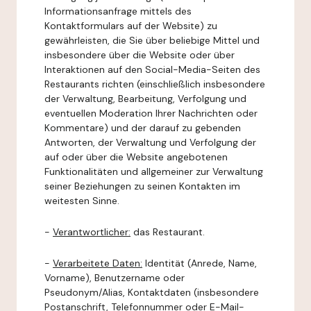
Informationsanfrage mittels des
Kontaktformulars auf der Website) zu
gewährleisten, die Sie über beliebige Mittel und
insbesondere über die Website oder über
Interaktionen auf den Social-Media-Seiten des
Restaurants richten (einschließlich insbesondere
der Verwaltung, Bearbeitung, Verfolgung und
eventuellen Moderation Ihrer Nachrichten oder
Kommentare) und der darauf zu gebenden
Antworten, der Verwaltung und Verfolgung der
auf oder über die Website angebotenen
Funktionalitäten und allgemeiner zur Verwaltung
seiner Beziehungen zu seinen Kontakten im
weitesten Sinne.
-
Verantwortlicher:
das Restaurant.
-
Verarbeitete Daten:
Identität (Anrede, Name,
Vorname), Benutzername oder
Pseudonym/Alias, Kontaktdaten (insbesondere
Postanschrift, Telefonnummer oder E-Mail-