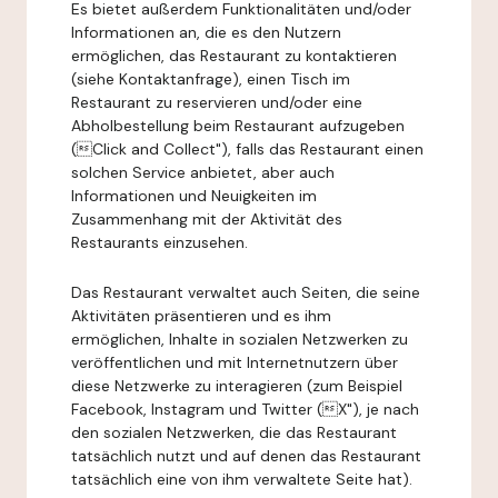
Es bietet außerdem Funktionalitäten und/oder
Informationen an, die es den Nutzern
ermöglichen, das Restaurant zu kontaktieren
(siehe Kontaktanfrage), einen Tisch im
Restaurant zu reservieren und/oder eine
Abholbestellung beim Restaurant aufzugeben
(Click and Collect"), falls das Restaurant einen
solchen Service anbietet, aber auch
Informationen und Neuigkeiten im
Zusammenhang mit der Aktivität des
Restaurants einzusehen.
Das Restaurant verwaltet auch Seiten, die seine
Aktivitäten präsentieren und es ihm
ermöglichen, Inhalte in sozialen Netzwerken zu
veröffentlichen und mit Internetnutzern über
diese Netzwerke zu interagieren (zum Beispiel
Facebook, Instagram und Twitter (X"), je nach
den sozialen Netzwerken, die das Restaurant
tatsächlich nutzt und auf denen das Restaurant
tatsächlich eine von ihm verwaltete Seite hat).