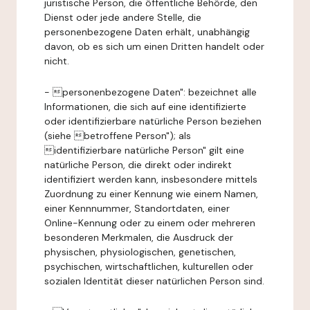
juristische Person, die öffentliche Behörde, den
Dienst oder jede andere Stelle, die
personenbezogene Daten erhält, unabhängig
davon, ob es sich um einen Dritten handelt oder
nicht.
- personenbezogene Daten": bezeichnet alle
Informationen, die sich auf eine identifizierte
oder identifizierbare natürliche Person beziehen
(siehe betroffene Person"); als
identifizierbare natürliche Person" gilt eine
natürliche Person, die direkt oder indirekt
identifiziert werden kann, insbesondere mittels
Zuordnung zu einer Kennung wie einem Namen,
einer Kennnummer, Standortdaten, einer
Online-Kennung oder zu einem oder mehreren
besonderen Merkmalen, die Ausdruck der
physischen, physiologischen, genetischen,
psychischen, wirtschaftlichen, kulturellen oder
sozialen Identität dieser natürlichen Person sind.