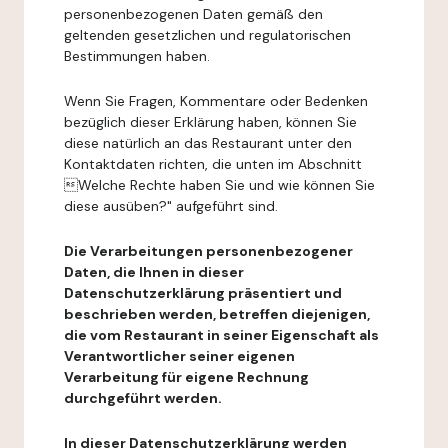
personenbezogenen Daten gemäß den
geltenden gesetzlichen und regulatorischen
Bestimmungen haben.
Wenn Sie Fragen, Kommentare oder Bedenken
bezüglich dieser Erklärung haben, können Sie
diese natürlich an das Restaurant unter den
Kontaktdaten richten, die unten im Abschnitt
Welche Rechte haben Sie und wie können Sie
diese ausüben?" aufgeführt sind.
Die Verarbeitungen personenbezogener
Daten, die Ihnen in dieser
Datenschutzerklärung präsentiert und
beschrieben werden, betreffen diejenigen,
die vom Restaurant in seiner Eigenschaft als
Verantwortlicher seiner eigenen
Verarbeitung für eigene Rechnung
durchgeführt werden.
In dieser Datenschutzerklärung werden