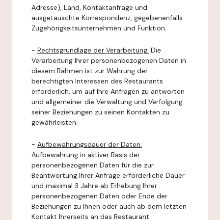
Adresse), Land, Kontaktanfrage und
ausgetauschte Korrespondenz, gegebenenfalls
Zugehörigkeitsunternehmen und Funktion.
-
Rechtsgrundlage der Verarbeitung:
Die
Verarbeitung Ihrer personenbezogenen Daten in
diesem Rahmen ist zur Wahrung der
berechtigten Interessen des Restaurants
erforderlich, um auf Ihre Anfragen zu antworten
und allgemeiner die Verwaltung und Verfolgung
seiner Beziehungen zu seinen Kontakten zu
gewährleisten.
-
Aufbewahrungsdauer der Daten:
Aufbewahrung in aktiver Basis der
personenbezogenen Daten für die zur
Beantwortung Ihrer Anfrage erforderliche Dauer
und maximal 3 Jahre ab Erhebung Ihrer
personenbezogenen Daten oder Ende der
Beziehungen zu Ihnen oder auch ab dem letzten
Kontakt Ihrerseits an das Restaurant.