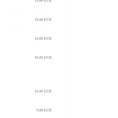
19,00 EUR
18,00 EUR
18,00 EUR
18,00 EUR
18,00 EUR
9,00 EUR