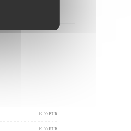
19,00 EUR
19,00 EUR