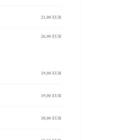
21,00 EUR
26,00 EUR
19,00 EUR
19,00 EUR
18,00 EUR