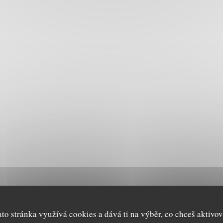
ato stránka využívá cookies a dává ti na výběr, co chceš aktivov