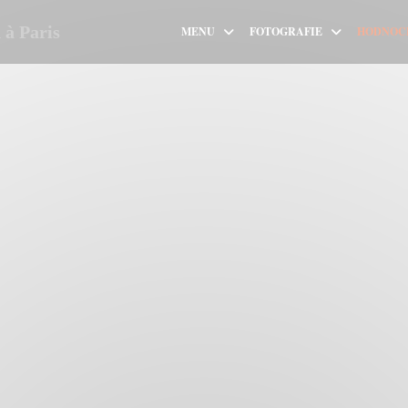
à Paris
MENU
FOTOGRAFIE
HODNOC