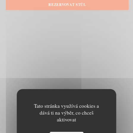
REZERVOVAT STŮL
Tato stránka využívá cookies a
dává ti na výběr, co chceš
aktivovat