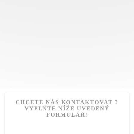
CHCETE NÁS KONTAKTOVAT ?
VYPLŇTE NÍŽE UVEDENÝ
FORMULÁŘ!