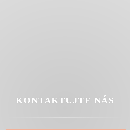
KONTAKTUJTE NÁS