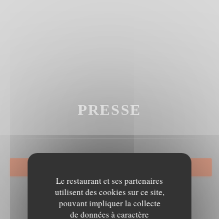
PRESSE
RÉSERVER
Le restaurant et ses partenaires
utilisent des cookies sur ce site,
pouvant impliquer la collecte
de données à caractère