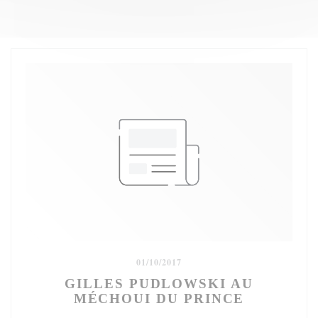
01/10/2017
GILLES PUDLOWSKI AU
MÉCHOUI DU PRINCE