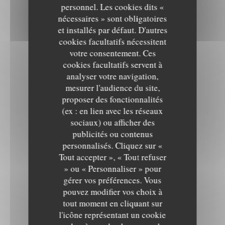
personnel. Les cookies dits «
nécessaires » sont obligatoires
et installés par défaut. D'autres
cookies facultatifs nécessitent
votre consentement. Ces
cookies facultatifs servent à
analyser votre navigation,
mesurer l'audience du site,
proposer des fonctionnalités
(ex : en lien avec les réseaux
sociaux) ou afficher des
publicités ou contenus
personnalisés. Cliquez sur «
Tout accepter », « Tout refuser
» ou « Personnaliser » pour
gérer vos préférences. Vous
pouvez modifier vos choix à
tout moment en cliquant sur
l'icône représentant un cookie