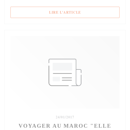
((OUVRE UNE NOUVELLE 
LIRE L'ARTICLE
24/01/2017
VOYAGER AU MAROC "ELLE